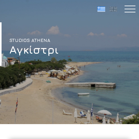
STUDIOS ATHENA
Αγκίστρι