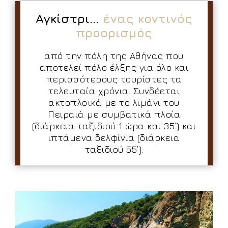
Αγκίστρι...
ένας κοντινός
προορισμός
από την πόλη της Αθήνας που
αποτελεί πόλο έλξης για όλο και
περισσότερους τουρίστες τα
τελευταία χρόνια. Συνδέεται
ακτοπλοϊκά με το λιμάνι του
Πειραιά με συμβατικά πλοία
(διάρκεια ταξιδιού 1 ώρα και 35’) και
ιπτάμενα δελφίνια (διάρκεια
ταξιδιού 55’).