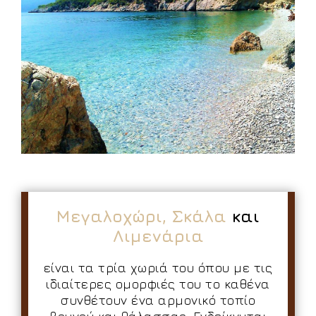
Μεγαλοχώρι, Σκάλα
και
Λιμενάρια
είναι τα τρία χωριά του όπου με τις
ιδιαίτερες ομορφιές του το καθένα
συνθέτουν ένα αρμονικό τοπίο