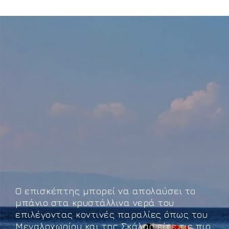
Ο επισκέπτης μπορεί να απολαύσει το
μπάνιο στα κρυστάλλινα νερά του
επιλέγοντας κοντινές παραλίες όπως του
Μεγαλοχωρίου και της Σκάλας είτε τις πιο